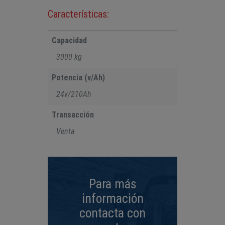
Características:
Capacidad
3000 kg
Potencia (v/Ah)
24v/210Ah
Transacción
Venta
Para más
información
contacta con